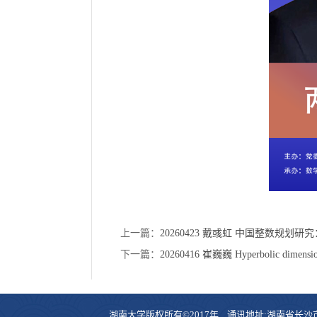
上一篇：
20260423 戴彧虹 中国整数规划
下一篇：
20260416 崔巍巍 Hyperbolic dimension o
湖南大学版权所有©2017年 通讯地址:湖南省长沙市岳麓区