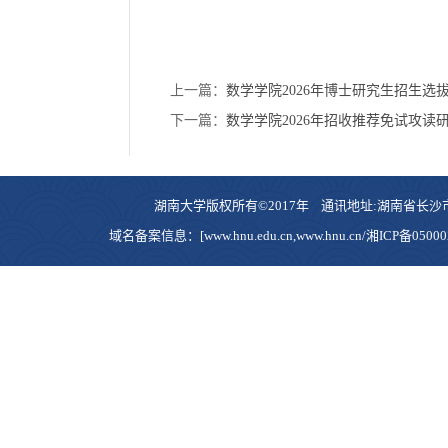
上一篇：
数学学院2026年博士研究生招生选
下一篇：
数学学院2026年招收推荐免试攻
湖南大学版权所有©2017年 通讯地址:湖南省长沙市岳麓区
域名备案信息：[www.hnu.edu.cn,www.hnu.cn/湘ICP备0500023