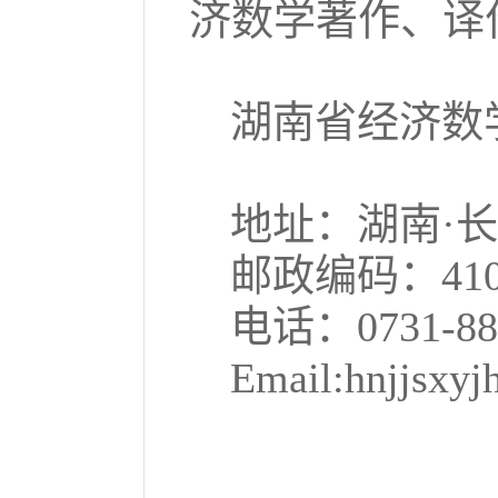
济数学著作、译
湖南省经济数
地址：湖南·长
邮政编码：
41
电话：
0731-88
Email:hnjjsxy